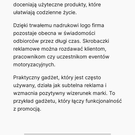
doceniają użyteczne produkty, które
ułatwiają codzienne życie.
Dzięki trwałemu nadrukowi logo firma
pozostaje obecna w świadomości
odbiorców przez długi czas. Skrobaczki
reklamowe można rozdawać klientom,
pracownikom czy uczestnikom eventów
motoryzacyjnych.
Praktyczny gadżet, który jest często
używany, działa jak subtelna reklama i
wzmacnia pozytywny wizerunek marki. To
przykład gadżetu, który łączy funkcjonalność
z promocją.