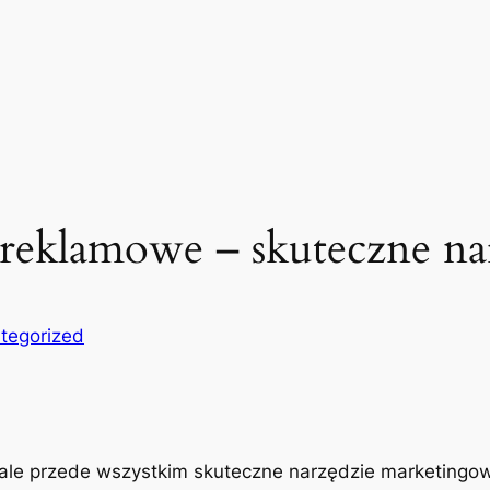
reklamowe – skuteczne na
tegorized
, ale przede wszystkim skuteczne narzędzie marketingo