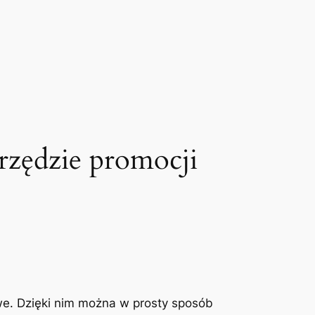
rzędzie promocji
we. Dzięki nim można w prosty sposób